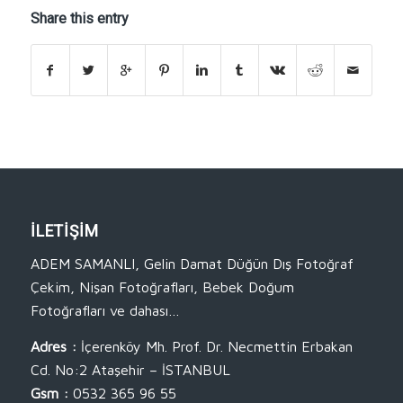
Share this entry
İLETİŞİM
ADEM SAMANLI, Gelin Damat Düğün Dış Fotoğraf
Çekim, Nişan Fotoğrafları, Bebek Doğum
Fotoğrafları ve dahası…
Adres :
İçerenköy Mh. Prof. Dr. Necmettin Erbakan
Cd. No:2 Ataşehir – İSTANBUL
Gsm :
0532 365 96 55