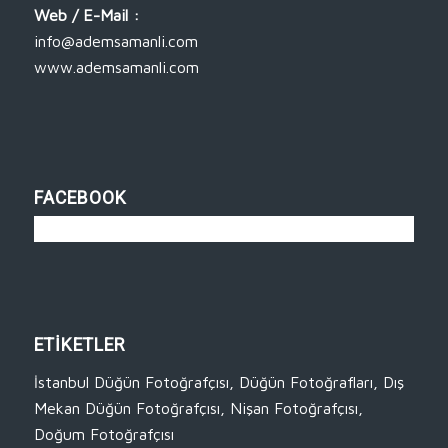
Web / E-Mail :
info@ademsamanli.com
www.ademsamanli.com
FACEBOOK
ETİKETLER
İstanbul Düğün Fotoğrafçısı
,
Düğün Fotoğrafları
,
Dış
Mekan Düğün Fotoğrafçısı
,
Nişan Fotoğrafçısı
,
Doğum Fotoğrafçısı