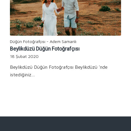
Düğün Fotoğrafçısı - Adem Samanlı
Beylikdüzü Düğün Fotoğrafçısı
18 Şubat 2020
Beylikdüzü Düğün Fotoğrafçısı Beylikdüzü 'nde
istediğiniz…