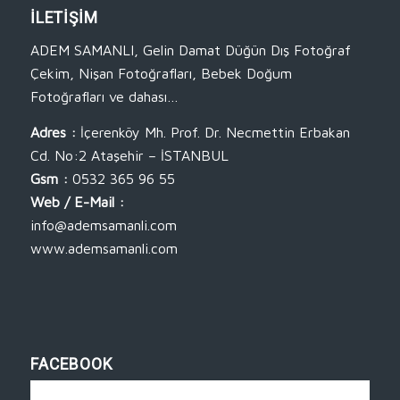
İLETİŞİM
ADEM SAMANLI, Gelin Damat Düğün Dış Fotoğraf
Çekim, Nişan Fotoğrafları, Bebek Doğum
Fotoğrafları ve dahası…
Adres :
İçerenköy Mh. Prof. Dr. Necmettin Erbakan
Cd. No:2 Ataşehir – İSTANBUL
Gsm :
0532 365 96 55
Web / E-Mail :
info@ademsamanli.com
www.ademsamanli.com
FACEBOOK