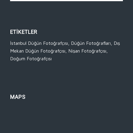
ETİKETLER
İstanbul Düğün Fotoğrafçısı
,
Düğün Fotoğrafları
,
Dış
Mekan Düğün Fotoğrafçısı
,
Nişan Fotoğrafçısı
,
Doğum Fotoğrafçısı
MAPS