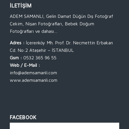
İLETİŞİM
ADEM SAMANLI, Gelin Damat Düğün Dış Fotoğraf
Çekim, Nişan Fotoğrafları, Bebek Doğum
Fotoğrafları ve dahası…
Adres :
İçerenköy Mh. Prof. Dr. Necmettin Erbakan
Cd. No:2 Ataşehir – İSTANBUL
Gsm :
0532 365 96 55
Web / E-Mail :
info@ademsamanli.com
www.ademsamanli.com
FACEBOOK