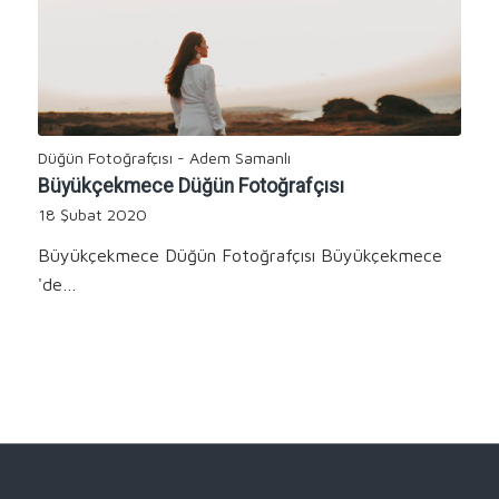
Düğün Fotoğrafçısı - Adem Samanlı
Büyükçekmece Düğün Fotoğrafçısı
18 Şubat 2020
Büyükçekmece Düğün Fotoğrafçısı Büyükçekmece
'de…