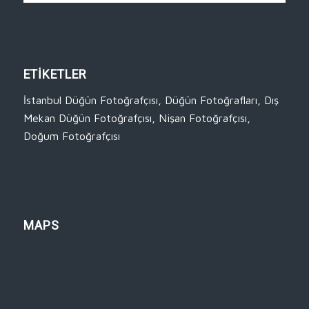
ETİKETLER
İstanbul Düğün Fotoğrafçısı
,
Düğün Fotoğrafları
,
Dış
Mekan Düğün Fotoğrafçısı
,
Nişan Fotoğrafçısı
,
Doğum Fotoğrafçısı
MAPS