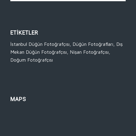
ETİKETLER
İstanbul Düğün Fotoğrafçısı
,
Düğün Fotoğrafları
,
Dış
Mekan Düğün Fotoğrafçısı
,
Nişan Fotoğrafçısı
,
Doğum Fotoğrafçısı
MAPS