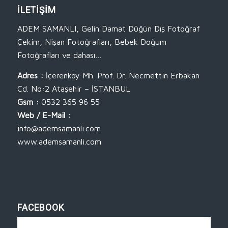
İLETİŞİM
ADEM SAMANLI, Gelin Damat Düğün Dış Fotoğraf
Çekim, Nişan Fotoğrafları, Bebek Doğum
Fotoğrafları ve dahası…
Adres :
İçerenköy Mh. Prof. Dr. Necmettin Erbakan
Cd. No:2 Ataşehir – İSTANBUL
Gsm :
0532 365 96 55
Web / E-Mail :
info@ademsamanli.com
www.ademsamanli.com
FACEBOOK