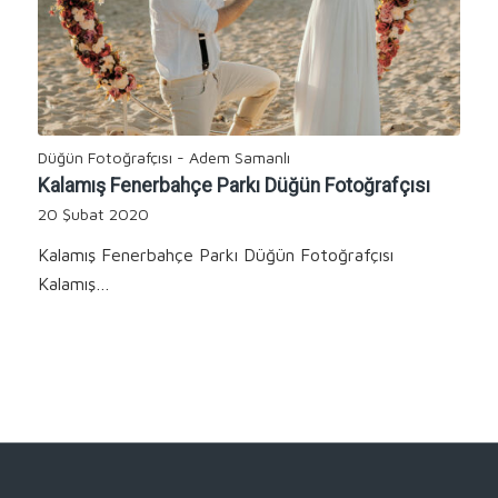
Düğün Fotoğrafçısı - Adem Samanlı
Kalamış Fenerbahçe Parkı Düğün Fotoğrafçısı
20 Şubat 2020
Kalamış Fenerbahçe Parkı Düğün Fotoğrafçısı
Kalamış…