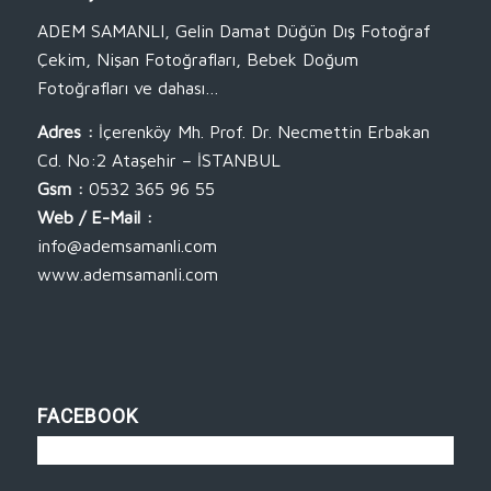
ADEM SAMANLI, Gelin Damat Düğün Dış Fotoğraf
Çekim, Nişan Fotoğrafları, Bebek Doğum
Fotoğrafları ve dahası…
Adres :
İçerenköy Mh. Prof. Dr. Necmettin Erbakan
Cd. No:2 Ataşehir – İSTANBUL
Gsm :
0532 365 96 55
Web / E-Mail :
info@ademsamanli.com
www.ademsamanli.com
FACEBOOK