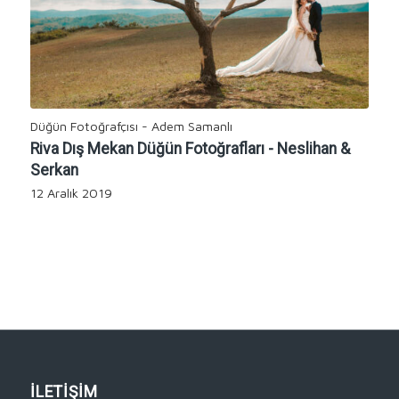
Düğün Fotoğrafçısı - Adem Samanlı
Riva Dış Mekan Düğün Fotoğrafları - Neslihan &
Serkan
12 Aralık 2019
İLETİŞİM