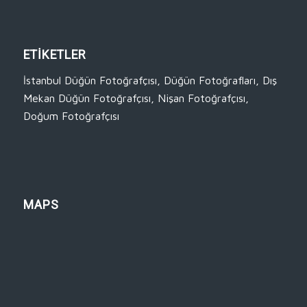
ETİKETLER
İstanbul Düğün Fotoğrafçısı
,
Düğün Fotoğrafları
,
Dış
Mekan Düğün Fotoğrafçısı
,
Nişan Fotoğrafçısı
,
Doğum Fotoğrafçısı
MAPS