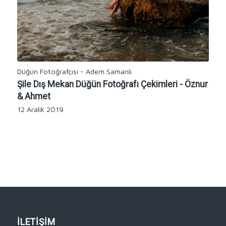
Düğün Fotoğrafçısı - Adem Samanlı
Şile Dış Mekan Düğün Fotoğrafı Çekimleri - Öznur
& Ahmet
12 Aralık 2019
İLETİŞİM