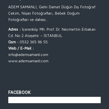
ADEM SAMANLI, Gelin Damat Düğün Dış Fotoğraf
Çekim, Nişan Fotoğrafları, Bebek Doğum
Fotoğrafları ve dahası…
Adres :
İçerenköy Mh. Prof. Dr. Necmettin Erbakan
Cd. No:2 Ataşehir – İSTANBUL
Gsm :
0532 365 96 55
Web / E-Mail :
info@ademsamanli.com
www.ademsamanli.com
FACEBOOK