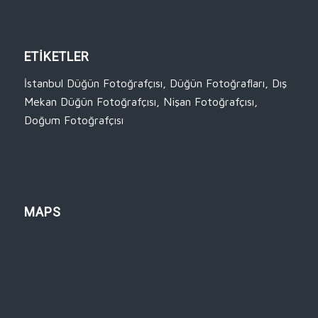
ETİKETLER
İstanbul Düğün Fotoğrafçısı
,
Düğün Fotoğrafları
,
Dış
Mekan Düğün Fotoğrafçısı
,
Nişan Fotoğrafçısı
,
Doğum Fotoğrafçısı
MAPS