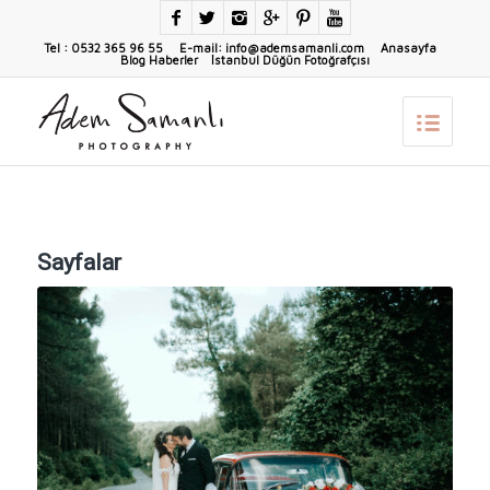
Tel : 0532 365 96 55 E-mail: info@ademsamanli.com
Anasayfa
Blog Haberler
İstanbul Düğün Fotoğrafçısı
Sayfalar