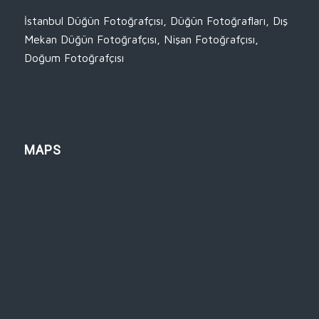
İstanbul Düğün Fotoğrafçısı
,
Düğün Fotoğrafları
,
Dış
Mekan Düğün Fotoğrafçısı
,
Nişan Fotoğrafçısı
,
Doğum Fotoğrafçısı
MAPS