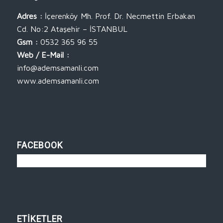
Adres :
İçerenköy Mh. Prof. Dr. Necmettin Erbakan
Cd. No:2 Ataşehir – İSTANBUL
Gsm :
0532 365 96 55
Web / E-Mail :
info@ademsamanli.com
www.ademsamanli.com
FACEBOOK
ETİKETLER