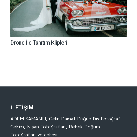
Drone İle Tanıtım Klipleri
İLETİŞİM
ADEM SAMANLI, Gelin Damat Düğün Dış Fotoğraf
Çekim, Nişan Fotoğrafları, Bebek Doğum
Fotoğrafları ve dahası…